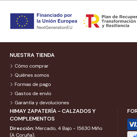
NUESTRA TIENDA
Cómo comprar
Quiénes somos
Formas de pago
Gastos de envío
Garantía y devoluciones
HIMAY ZAPATERÍA - CALZADOS Y
FO
COMPLEMENTOS
Dirección:
Mercado, 4 Bajo - 15630 Miño
(A Coruña).