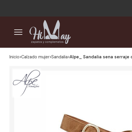
Inicio
calzado mujer
sandalia
Alpe_ Sandalia sena serraje