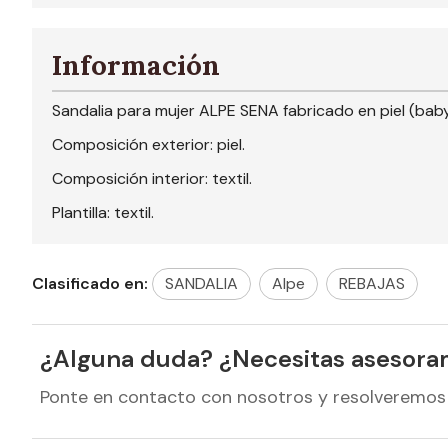
Información
Sandalia para mujer ALPE SENA fabricado en piel (baby
Composición exterior: piel.
Composición interior: textil.
Plantilla: textil.
Clasificado en:
SANDALIA
Alpe
REBAJAS
¿Alguna duda? ¿Necesitas asesora
Ponte en contacto con nosotros y resolveremos