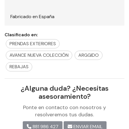
Fabricado en España
Clasificado en:
PRENDAS EXTERIORES
AVANCE NUEVA COLECCIÓN
ARGGIDO
REBAJAS
¿Alguna duda? ¿Necesitas
asesoramiento?
Ponte en contacto con nosotros y
resolveremos tus dudas.
881 986 427
ENVIAR EMAIL