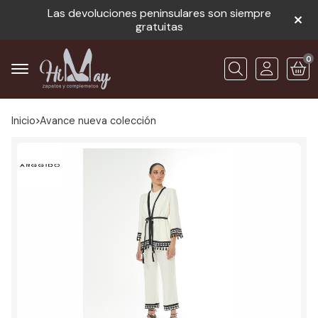
Las devoluciones peninsulares son siempre
gratuitas
0
Buscar
Inicio
avance nueva colección