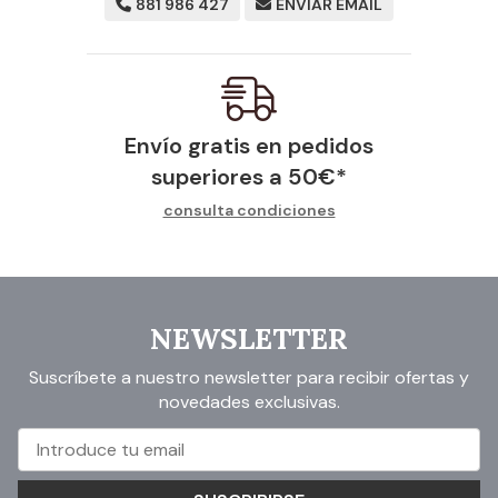
881 986 427
ENVIAR EMAIL
Envío gratis en pedidos
superiores a
50
€
*
consulta condiciones
NEWSLETTER
Suscríbete a nuestro newsletter para recibir ofertas y
novedades exclusivas.