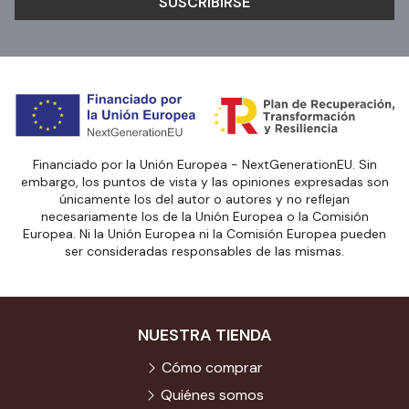
SUSCRIBIRSE
Financiado por la Unión Europea - NextGenerationEU. Sin
embargo, los puntos de vista y las opiniones expresadas son
únicamente los del autor o autores y no reflejan
necesariamente los de la Unión Europea o la Comisión
Europea. Ni la Unión Europea ni la Comisión Europea pueden
ser consideradas responsables de las mismas.
NUESTRA TIENDA
Cómo comprar
Quiénes somos