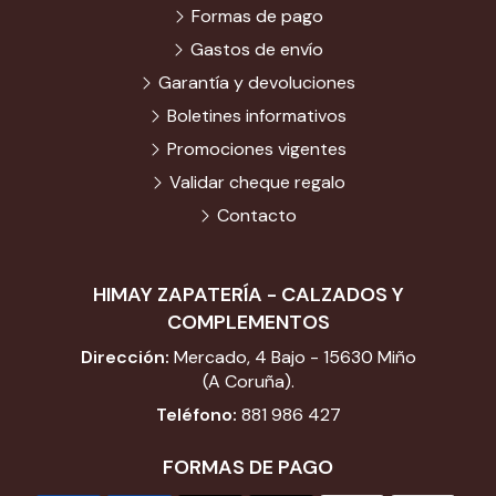
Formas de pago
Gastos de envío
Garantía y devoluciones
Boletines informativos
Promociones vigentes
Validar cheque regalo
Contacto
HIMAY ZAPATERÍA - CALZADOS Y
COMPLEMENTOS
Dirección:
Mercado, 4 Bajo - 15630 Miño
(A Coruña).
Teléfono:
881 986 427
FORMAS DE PAGO