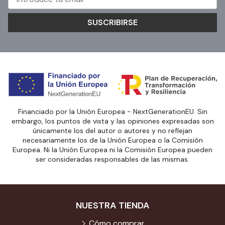
SUSCRIBIRSE
Financiado por la Unión Europea - NextGenerationEU. Sin
embargo, los puntos de vista y las opiniones expresadas son
únicamente los del autor o autores y no reflejan
necesariamente los de la Unión Europea o la Comisión
Europea. Ni la Unión Europea ni la Comisión Europea pueden
ser consideradas responsables de las mismas.
NUESTRA TIENDA
Cómo comprar