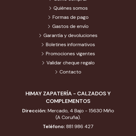
Quiénes somos
Formas de pago
Gastos de envío
Garantía y devoluciones
Boletines informativos
Promociones vigentes
Validar cheque regalo
Contacto
HIMAY ZAPATERÍA - CALZADOS Y
COMPLEMENTOS
Dirección:
Mercado, 4 Bajo - 15630 Miño
(A Coruña).
Teléfono:
881 986 427