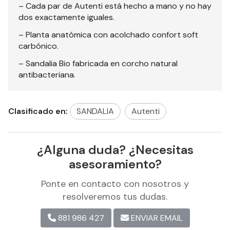
– Cada par de Autenti está hecho a mano y no hay
dos exactamente iguales.
– Planta anatómica con acolchado confort soft
carbónico.
– Sandalia Bio fabricada en corcho natural
antibacteriana.
Clasificado en:
SANDALIA
Autenti
¿Alguna duda? ¿Necesitas
asesoramiento?
Ponte en contacto con nosotros y
resolveremos tus dudas.
881 986 427
ENVIAR EMAIL