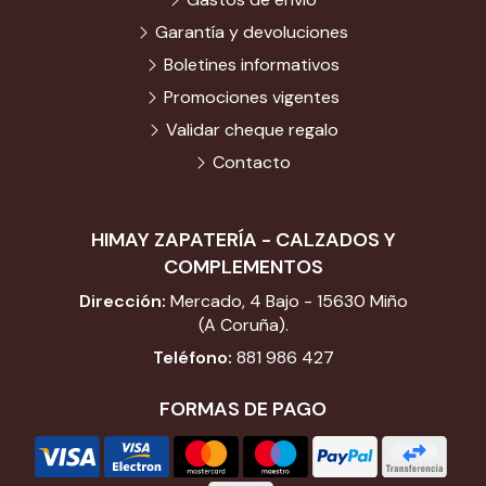
Garantía y devoluciones
Boletines informativos
Promociones vigentes
Validar cheque regalo
Contacto
HIMAY ZAPATERÍA - CALZADOS Y
COMPLEMENTOS
Dirección:
Mercado, 4 Bajo - 15630 Miño
(A Coruña).
Teléfono:
881 986 427
FORMAS DE PAGO