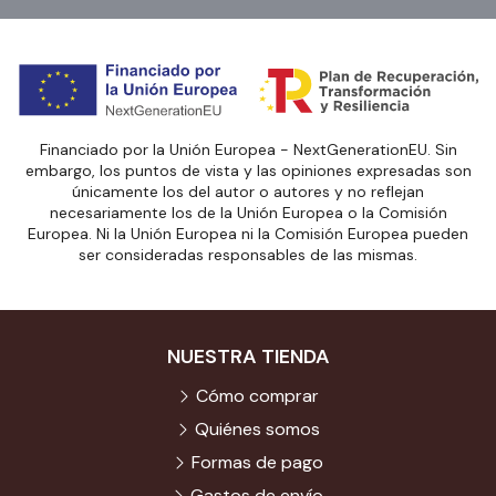
Financiado por la Unión Europea - NextGenerationEU. Sin
embargo, los puntos de vista y las opiniones expresadas son
únicamente los del autor o autores y no reflejan
necesariamente los de la Unión Europea o la Comisión
Europea. Ni la Unión Europea ni la Comisión Europea pueden
ser consideradas responsables de las mismas.
NUESTRA TIENDA
Cómo comprar
Quiénes somos
Formas de pago
Gastos de envío