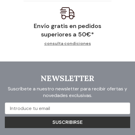
Envío gratis en pedidos
superiores a
50
€
*
consulta condiciones
NEWSLETTER
Suscríbete a nuestro newsletter para recibir ofertas y
novedades exclusivas.
SUSCRIBIRSE