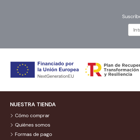
Suscríb
NUESTRA TIENDA
Cómo comprar
Quiénes somos
Formas de pago