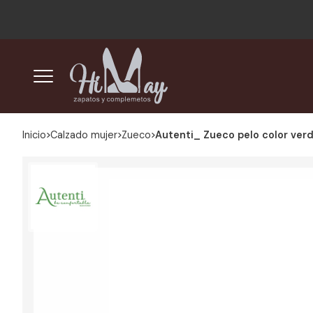
Inicio
calzado mujer
zueco
Autenti_ Zueco pelo color verd