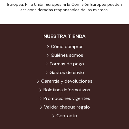
Europea. Ni la Unión Europea ni la Comisión Europea pueden
ser consideradas responsables de las mismas.
NUESTRA TIENDA
Cómo comprar
Quiénes somos
Formas de pago
Gastos de envío
Garantía y devoluciones
Boletines informativos
Promociones vigentes
Validar cheque regalo
Contacto