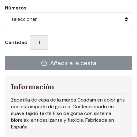
Números
Cantidad
Añadir a la cesta
Información
Zapatilla de casa de la marca Cosdam en color gris
con estampado de galaxia. Confeccionado en
suave tejido textil. Piso de goma con sistema
biorelax, antideslizante y flexible. Fabricada en
España