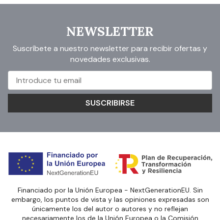
NEWSLETTER
Suscríbete a nuestro newsletter para recibir ofertas y
novedades exclusivas.
SUSCRIBIRSE
Financiado por la Unión Europea - NextGenerationEU. Sin
embargo, los puntos de vista y las opiniones expresadas son
únicamente los del autor o autores y no reflejan
necesariamente los de la Unión Europea o la Comisión