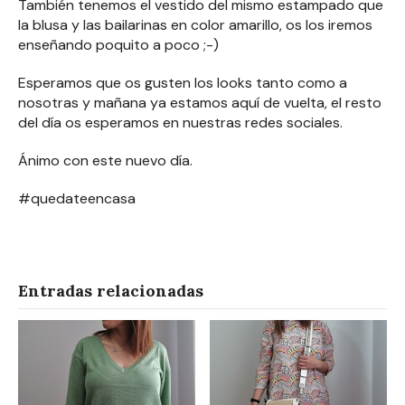
También tenemos el vestido del mismo estampado que
la blusa y las bailarinas en color amarillo, os los iremos
enseñando poquito a poco ;-)
Esperamos que os gusten los looks tanto como a
nosotras y mañana ya estamos aquí de vuelta, el resto
del día os esperamos en nuestras redes sociales.
Ánimo con este nuevo día.
#quedateencasa
Entradas relacionadas