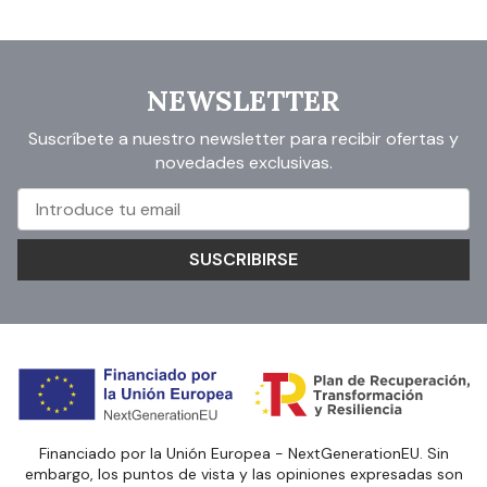
NEWSLETTER
Suscríbete a nuestro newsletter para recibir ofertas y
novedades exclusivas.
SUSCRIBIRSE
Financiado por la Unión Europea - NextGenerationEU. Sin
embargo, los puntos de vista y las opiniones expresadas son