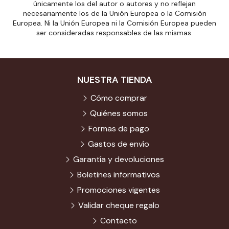
únicamente los del autor o autores y no reflejan
necesariamente los de la Unión Europea o la Comisión
Europea. Ni la Unión Europea ni la Comisión Europea pueden
ser consideradas responsables de las mismas.
NUESTRA TIENDA
Cómo comprar
Quiénes somos
Formas de pago
Gastos de envío
Garantía y devoluciones
Boletines informativos
Promociones vigentes
Validar cheque regalo
Contacto