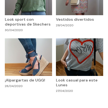
Look sport con
Vestidos divertidos
deportivas de Skechers
29/04/2020
30/04/2020
¡Alpargartas de UGG!
Look casual para este
Lunes
28/04/2020
27/04/2020