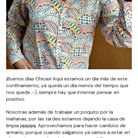
¡Buenos días Chicas! Aquí estamos un día más de este
confinamiento, ya queda un día menos del tiempo que
nos quede ;-), siempre hay que intentar pensar en
positivo.
Nosotras además de trabajar un poquito por la
mañanas, por las tardes estamos dejando la casa de
limpia jajajajaj. Aprovechamos para hacer cambios de
armario, porque cuando salgamos ya vamos a estar en