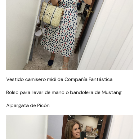
Vestido camisero midi de Compañía Fantástica
Bolso para llevar de mano o bandolera de Mustang
Alpargata de Picón