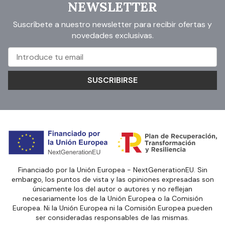
NEWSLETTER
Suscríbete a nuestro newsletter para recibir ofertas y
novedades exclusivas.
SUSCRIBIRSE
Financiado por la Unión Europea - NextGenerationEU. Sin
embargo, los puntos de vista y las opiniones expresadas son
únicamente los del autor o autores y no reflejan
necesariamente los de la Unión Europea o la Comisión
Europea. Ni la Unión Europea ni la Comisión Europea pueden
ser consideradas responsables de las mismas.