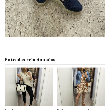
Entradas relacionadas