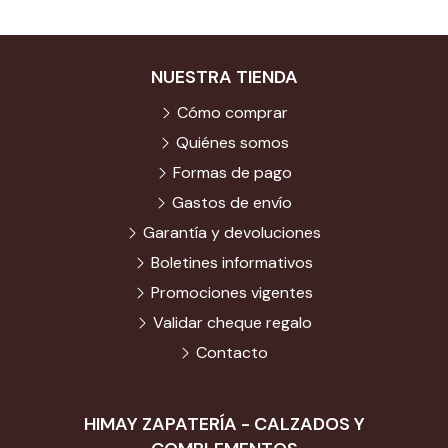
NUESTRA TIENDA
Cómo comprar
Quiénes somos
Formas de pago
Gastos de envío
Garantía y devoluciones
Boletines informativos
Promociones vigentes
Validar cheque regalo
Contacto
HIMAY ZAPATERÍA - CALZADOS Y