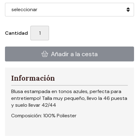
Cantidad
Añadir a la cesta
Información
Blusa estampada en tonos azules, perfecta para
entretiempo! Talla muy pequeño, llevo la 46 puesta
y suelo llevar 42/44
Composición: 100% Poliester