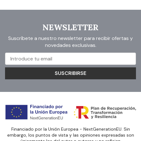
NEWSLETTER
Suscríbete a nuestro newsletter para recibir ofertas y
novedades exclusivas.
SUSCRIBIRSE
Financiado por la Unión Europea - NextGenerationEU. Sin
embargo, los puntos de vista y las opiniones expresadas son