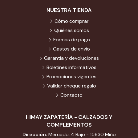
NUESTRA TIENDA
Cómo comprar
Quiénes somos
Formas de pago
Gastos de envío
Garantía y devoluciones
Boletines informativos
Promociones vigentes
Validar cheque regalo
Contacto
HIMAY ZAPATERÍA - CALZADOS Y
COMPLEMENTOS
Dirección:
Mercado, 4 Bajo - 15630 Miño