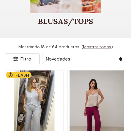
BLUSAS/TOPS
Mostrando 18 de 64 productos
(
Mostrar todos
)
Filtro
FLASH