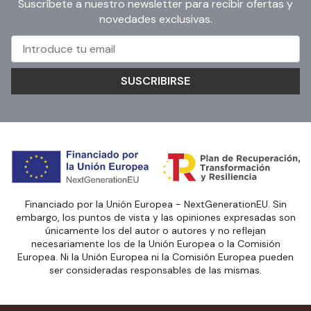
Suscríbete a nuestro newsletter para recibir ofertas y
novedades exclusivas.
SUSCRIBIRSE
Financiado por la Unión Europea - NextGenerationEU. Sin
embargo, los puntos de vista y las opiniones expresadas son
únicamente los del autor o autores y no reflejan
necesariamente los de la Unión Europea o la Comisión
Europea. Ni la Unión Europea ni la Comisión Europea pueden
ser consideradas responsables de las mismas.