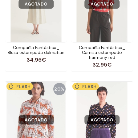
AGOTADO
AGOTADO
Compañía Fantástica_
Compañía Fantástica_
Blusa estampada dalmatian
Camisa estampado
harmony red
34,95€
32,95€
FLASH
FLASH
20%
AGOTADO
AGOTADO