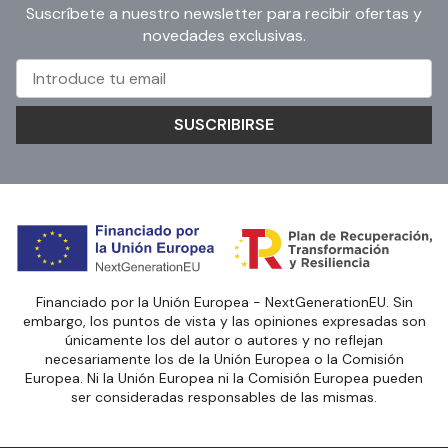
Suscríbete a nuestro newsletter para recibir ofertas y
novedades exclusivas.
SUSCRIBIRSE
Financiado por la Unión Europea - NextGenerationEU. Sin
embargo, los puntos de vista y las opiniones expresadas son
únicamente los del autor o autores y no reflejan
necesariamente los de la Unión Europea o la Comisión
Europea. Ni la Unión Europea ni la Comisión Europea pueden
ser consideradas responsables de las mismas.