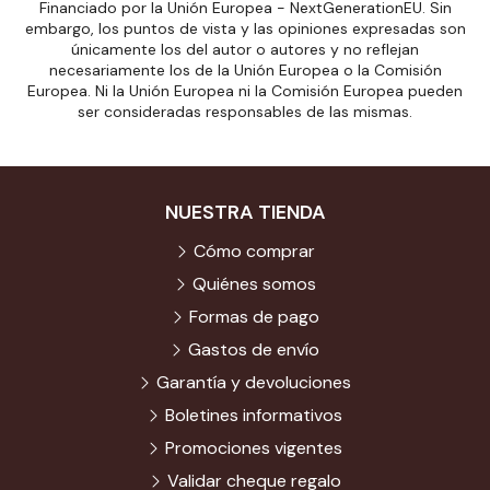
Financiado por la Unión Europea - NextGenerationEU. Sin
embargo, los puntos de vista y las opiniones expresadas son
únicamente los del autor o autores y no reflejan
necesariamente los de la Unión Europea o la Comisión
Europea. Ni la Unión Europea ni la Comisión Europea pueden
ser consideradas responsables de las mismas.
NUESTRA TIENDA
Cómo comprar
Quiénes somos
Formas de pago
Gastos de envío
Garantía y devoluciones
Boletines informativos
Promociones vigentes
Validar cheque regalo