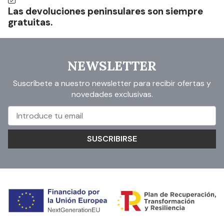
Las devoluciones peninsulares son siempre
gratuitas.
NEWSLETTER
Suscríbete a nuestro newsletter para recibir ofertas y
novedades exclusivas.
SUSCRIBIRSE