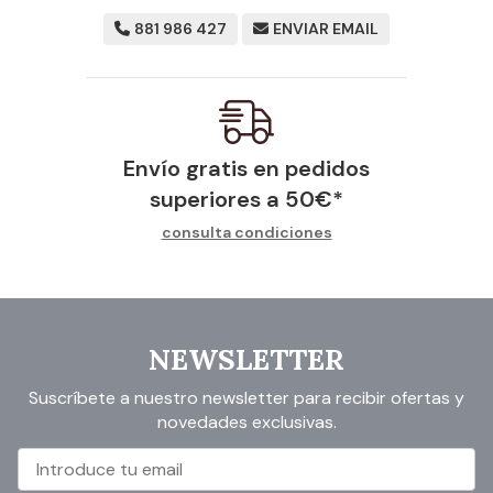
881 986 427
ENVIAR EMAIL
Envío gratis en pedidos
superiores a
50
€
*
consulta condiciones
NEWSLETTER
Suscríbete a nuestro newsletter para recibir ofertas y
novedades exclusivas.