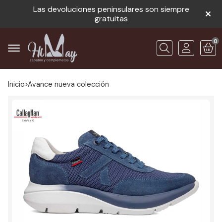
Las devoluciones peninsulares son siempre
gratuitas
0
Buscar
Inicio
avance nueva colección