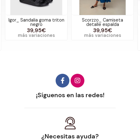
Igor_ Sandalia goma triton
Scorzzo_ Camiseta
negro
detalle espalda
39,95€
39,95€
más variaciones
más variaciones
¡Síguenos en las redes!
¿Necesitas ayuda?