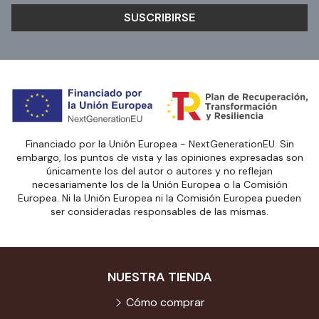
SUSCRIBIRSE
Financiado por la Unión Europea - NextGenerationEU. Sin
embargo, los puntos de vista y las opiniones expresadas son
únicamente los del autor o autores y no reflejan
necesariamente los de la Unión Europea o la Comisión
Europea. Ni la Unión Europea ni la Comisión Europea pueden
ser consideradas responsables de las mismas.
NUESTRA TIENDA
Cómo comprar