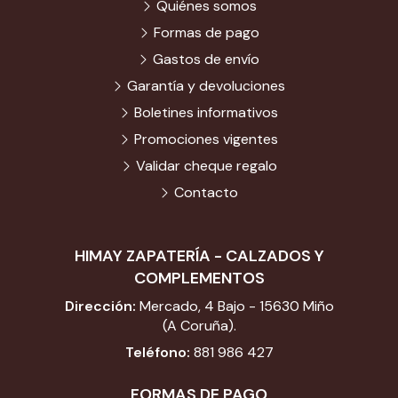
Quiénes somos
Formas de pago
Gastos de envío
Garantía y devoluciones
Boletines informativos
Promociones vigentes
Validar cheque regalo
Contacto
HIMAY ZAPATERÍA - CALZADOS Y
COMPLEMENTOS
Dirección:
Mercado, 4 Bajo - 15630 Miño
(A Coruña).
Teléfono:
881 986 427
FORMAS DE PAGO