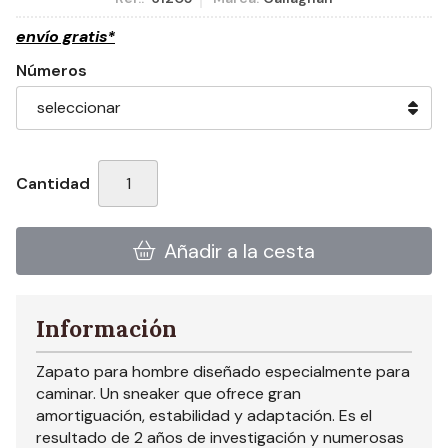
envío gratis*
Números
Cantidad
Añadir a la cesta
Información
Zapato para hombre diseñado especialmente para
caminar. Un sneaker que ofrece gran
amortiguación, estabilidad y adaptación. Es el
resultado de 2 años de investigación y numerosas