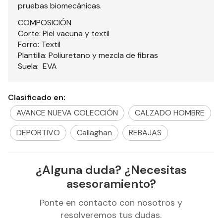
pruebas biomecánicas.
COMPOSICIÓN
Corte: Piel vacuna y textil
Forro: Textil
Plantilla: Poliuretano y mezcla de fibras
Suela: EVA
Clasificado en:
AVANCE NUEVA COLECCIÓN
CALZADO HOMBRE
DEPORTIVO
Callaghan
REBAJAS
¿Alguna duda? ¿Necesitas
asesoramiento?
Ponte en contacto con nosotros y
resolveremos tus dudas.