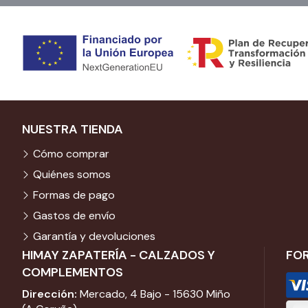
NUESTRA TIENDA
Cómo comprar
Quiénes somos
Formas de pago
Gastos de envío
Garantía y devoluciones
HIMAY ZAPATERÍA - CALZADOS Y
FO
COMPLEMENTOS
Dirección:
Mercado, 4 Bajo - 15630 Miño