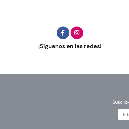
¡Síguenos en las redes!
Suscríb