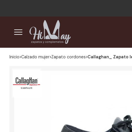
Inicio
calzado mujer
zapato cordones
Callaghan_ Zapato 