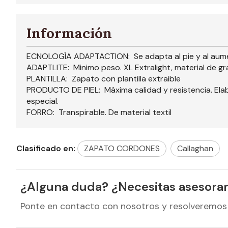
Información
ECNOLOGÍA ADAPTACTION: Se adapta al pie y al aume
ADAPTLITE: Minimo peso. XL Extralight, material de gra
PLANTILLA: Zapato con plantilla extraible
PRODUCTO DE PIEL: Máxima calidad y resistencia. Elabo
especial.
FORRO: Transpirable. De material textil
Clasificado en:
ZAPATO CORDONES
Callaghan
¿Alguna duda? ¿Necesitas asesora
Ponte en contacto con nosotros y resolveremos