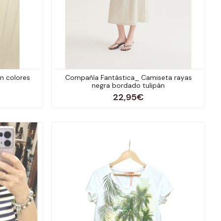
n colores
Compañía Fantástica_ Camiseta rayas
negra bordado tulipán
22,95€