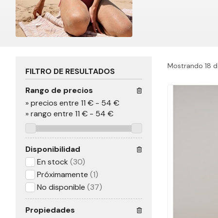
Mostrando 18 d
FILTRO DE RESULTADOS
Rango de precios
»
precios entre 11 €
-
54 €
»
rango entre
11
€
-
54
€
Disponibilidad
En stock
(30)
Próximamente
(1)
No disponible
(37)
Propiedades