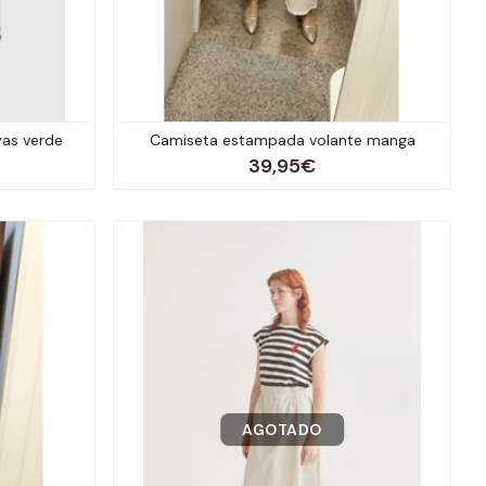
as verde
Camiseta estampada volante manga
39,95€
AGOTADO