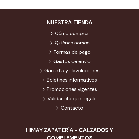
NUESTRA TIENDA
Cómo comprar
Quiénes somos
Formas de pago
Gastos de envío
Garantía y devoluciones
Boletines informativos
Promociones vigentes
Validar cheque regalo
Contacto
HIMAY ZAPATERÍA - CALZADOS Y
COMPLEMENTOS