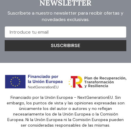
NEWSLETTER
Suscríbete a nuestro newsletter para recibir ofertas y
novedades exclusivas.
SUSCRIBIRSE
Financiado por la Unión Europea - NextGenerationEU. Sin
embargo, los puntos de vista y las opiniones expresadas son
únicamente los del autor o autores y no reflejan
necesariamente los de la Unión Europea o la Comisión
Europea. Ni la Unión Europea ni la Comisión Europea pueden
ser consideradas responsables de las mismas.