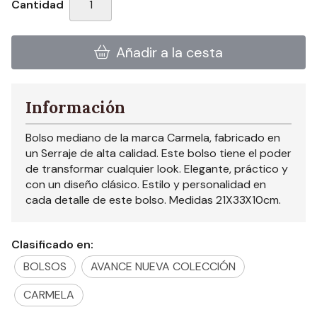
Cantidad
Añadir a la cesta
Información
Bolso mediano de la marca Carmela, fabricado en
un Serraje de alta calidad. Este bolso tiene el poder
de transformar cualquier look. Elegante, práctico y
con un diseño clásico. Estilo y personalidad en
cada detalle de este bolso. Medidas 21X33X10cm.
Clasificado en:
BOLSOS
AVANCE NUEVA COLECCIÓN
CARMELA