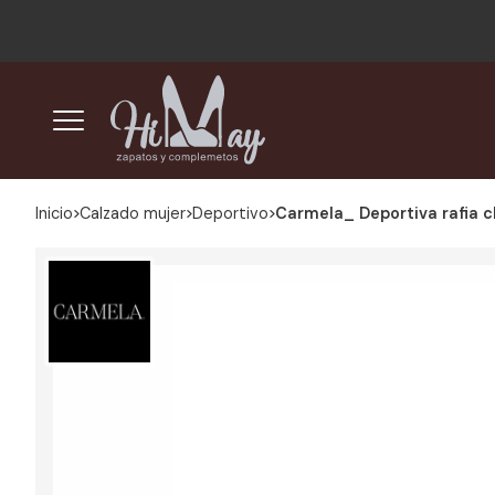
Inicio
calzado mujer
deportivo
Carmela_ Deportiva rafia 