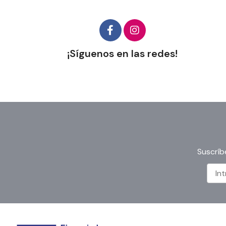
¡Síguenos en las redes!
Suscríb