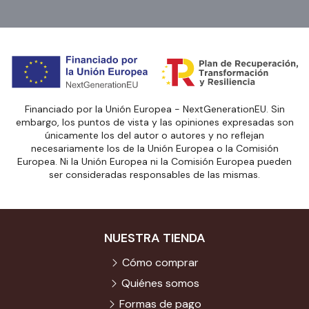
Financiado por la Unión Europea - NextGenerationEU. Sin
embargo, los puntos de vista y las opiniones expresadas son
únicamente los del autor o autores y no reflejan
necesariamente los de la Unión Europea o la Comisión
Europea. Ni la Unión Europea ni la Comisión Europea pueden
ser consideradas responsables de las mismas.
NUESTRA TIENDA
Cómo comprar
Quiénes somos
Formas de pago