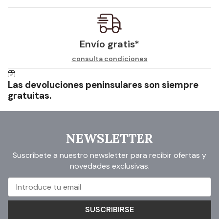
Envío gratis*
consulta condiciones
Las devoluciones peninsulares son siempre
gratuitas.
NEWSLETTER
Suscríbete a nuestro newsletter para recibir ofertas y
novedades exclusivas.
SUSCRIBIRSE