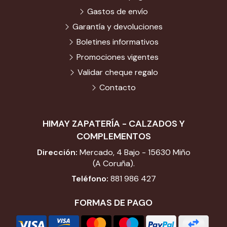
Gastos de envío
Garantía y devoluciones
Boletines informativos
Promociones vigentes
Validar cheque regalo
Contacto
HIMAY ZAPATERÍA - CALZADOS Y
COMPLEMENTOS
Dirección:
Mercado, 4 Bajo - 15630 Miño
(A Coruña).
Teléfono:
881 986 427
FORMAS DE PAGO