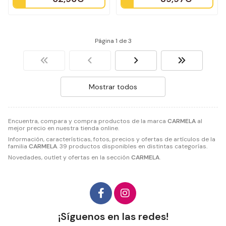
Página 1 de 3
Mostrar todos
Encuentra, compara y compra productos de la marca
CARMELA
al
mejor precio en nuestra tienda online.
Información, características, fotos, precios y ofertas de artículos de la
familia
CARMELA
. 39 productos disponibles en distintas categorías.
Novedades, outlet y ofertas en la sección
CARMELA
.
¡Síguenos en las redes!