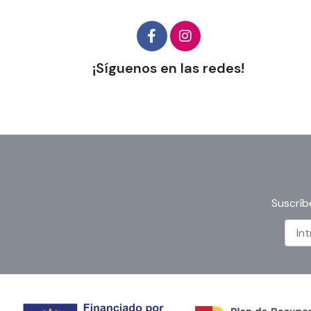
¡Síguenos en las redes!
Suscríb