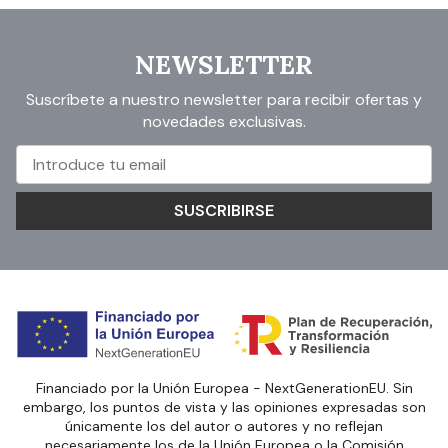
NEWSLETTER
Suscríbete a nuestro newsletter para recibir ofertas y
novedades exclusivas.
SUSCRIBIRSE
Financiado por la Unión Europea - NextGenerationEU. Sin
embargo, los puntos de vista y las opiniones expresadas son
únicamente los del autor o autores y no reflejan
necesariamente los de la Unión Europea o la Comisión