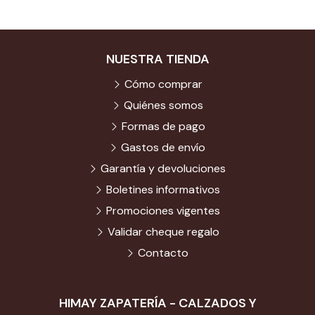
NUESTRA TIENDA
Cómo comprar
Quiénes somos
Formas de pago
Gastos de envío
Garantía y devoluciones
Boletines informativos
Promociones vigentes
Validar cheque regalo
Contacto
HIMAY ZAPATERÍA - CALZADOS Y