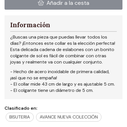
Añadir a la cesta
Información
¿Buscas una pieza que puedas llevar todos los
días? ¡Entonces este collar es la elección perfecta!
Esta delicada cadena de eslabones con un bonito
colgante de sol es fácil de combinar con otras
joyas y realmente va con cualquier conjunto.
- Hecho de acero inoxidable de primera calidad,
¡así que no se empaña!
- El collar mide 43 cm de largo y es ajustable 5 cm.
- El colgante tiene un diámetro de 5 cm.
Clasificado en:
BISUTERIA
AVANCE NUEVA COLECCIÓN