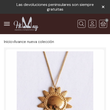
Las devoluciones peninsulares son siempre
gratuitas
0
Buscar
Inicio
avance nueva colección