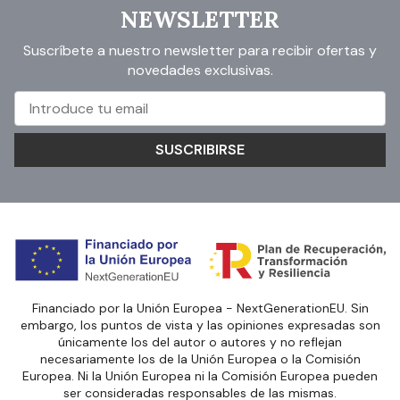
NEWSLETTER
Suscríbete a nuestro newsletter para recibir ofertas y
novedades exclusivas.
SUSCRIBIRSE
Financiado por la Unión Europea - NextGenerationEU. Sin
embargo, los puntos de vista y las opiniones expresadas son
únicamente los del autor o autores y no reflejan
necesariamente los de la Unión Europea o la Comisión
Europea. Ni la Unión Europea ni la Comisión Europea pueden
ser consideradas responsables de las mismas.