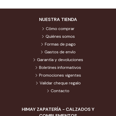
NUESTRA TIENDA
Cómo comprar
Quiénes somos
Formas de pago
Gastos de envío
Garantía y devoluciones
Boletines informativos
Promociones vigentes
Validar cheque regalo
Contacto
HIMAY ZAPATERÍA - CALZADOS Y
COMPLEMENTOS