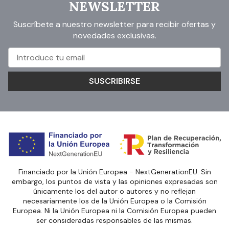
NEWSLETTER
Suscríbete a nuestro newsletter para recibir ofertas y
novedades exclusivas.
SUSCRIBIRSE
Financiado por la Unión Europea - NextGenerationEU. Sin
embargo, los puntos de vista y las opiniones expresadas son
únicamente los del autor o autores y no reflejan
necesariamente los de la Unión Europea o la Comisión
Europea. Ni la Unión Europea ni la Comisión Europea pueden
ser consideradas responsables de las mismas.