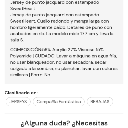
Jersey de punto jacquard con estampado
SweetHeart
Jersey de punto jacquard con estampado
SweetHeart. Cuello redondo y manga larga con
hombro ligeramente caído. Detalles de puño con
acabados en rib. La modelo mide 177 cm y lleva la
talla S.
COMPOSICIÓN:58% Acrylic 27% Viscose 15%
Polyamide | CUIDADO: Lavar a máquina en agua fría,
no usar blanqueador, no usar secadora, secar
colgado a la sombra, no planchar, lavar con colores
similares | Forro: No.
Clasificado en:
JERSEYS
Compañía Fantástica
REBAJAS
¿Alguna duda? ¿Necesitas