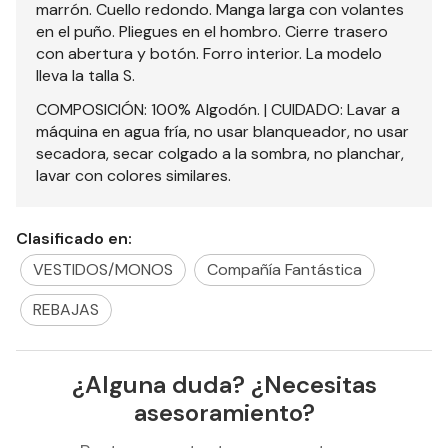
marrón. Cuello redondo. Manga larga con volantes
en el puño. Pliegues en el hombro. Cierre trasero
con abertura y botón. Forro interior. La modelo
lleva la talla S.
COMPOSICIÓN: 100% Algodón. | CUIDADO: Lavar a
máquina en agua fría, no usar blanqueador, no usar
secadora, secar colgado a la sombra, no planchar,
lavar con colores similares.
Clasificado en:
VESTIDOS/MONOS
Compañía Fantástica
REBAJAS
¿Alguna duda? ¿Necesitas
asesoramiento?