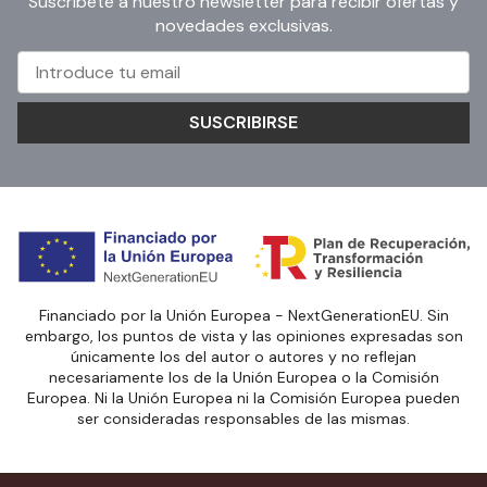
Suscríbete a nuestro newsletter para recibir ofertas y
novedades exclusivas.
SUSCRIBIRSE
Financiado por la Unión Europea - NextGenerationEU. Sin
embargo, los puntos de vista y las opiniones expresadas son
únicamente los del autor o autores y no reflejan
necesariamente los de la Unión Europea o la Comisión
Europea. Ni la Unión Europea ni la Comisión Europea pueden
ser consideradas responsables de las mismas.