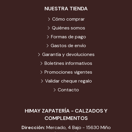
NUESTRA TIENDA
Cómo comprar
Quiénes somos
Formas de pago
Gastos de envío
Garantía y devoluciones
Boletines informativos
Promociones vigentes
Validar cheque regalo
Contacto
HIMAY ZAPATERÍA - CALZADOS Y
COMPLEMENTOS
Dirección:
Mercado, 4 Bajo - 15630 Miño