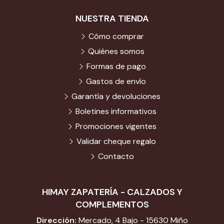
NUESTRA TIENDA
Cómo comprar
Quiénes somos
Formas de pago
Gastos de envío
Garantía y devoluciones
Boletines informativos
Promociones vigentes
Validar cheque regalo
Contacto
HIMAY ZAPATERÍA - CALZADOS Y
COMPLEMENTOS
Dirección:
Mercado, 4 Bajo - 15630 Miño