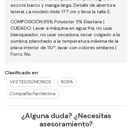
escote barco y manga larga. Detalle de abertura
lateral. La modelo mide 177 cm y lleva la talla S.
COMPOSICIÓN:95% Polyester 5% Elastane |
CUIDADO: Lavar a máquina en agua fría, no usar
blanqueador, no usar secadora, secar colgado a la
sombra, planchado a la temperatura máxima de la
placa interior de 110º, lavar con colores similares |
Forro: No.
Clasificado en:
VESTIDOS/MONOS
ROPA
Compañía Fantástica
¿Alguna duda? ¿Necesitas
asesoramiento?