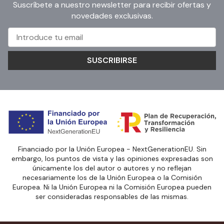
Suscríbete a nuestro newsletter para recibir ofertas y
novedades exclusivas.
SUSCRIBIRSE
Financiado por la Unión Europea - NextGenerationEU. Sin
embargo, los puntos de vista y las opiniones expresadas son
únicamente los del autor o autores y no reflejan
necesariamente los de la Unión Europea o la Comisión
Europea. Ni la Unión Europea ni la Comisión Europea pueden
ser consideradas responsables de las mismas.