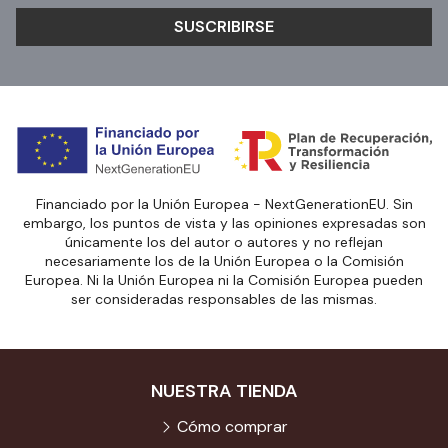
SUSCRIBIRSE
Financiado por la Unión Europea - NextGenerationEU. Sin
embargo, los puntos de vista y las opiniones expresadas son
únicamente los del autor o autores y no reflejan
necesariamente los de la Unión Europea o la Comisión
Europea. Ni la Unión Europea ni la Comisión Europea pueden
ser consideradas responsables de las mismas.
NUESTRA TIENDA
Cómo comprar