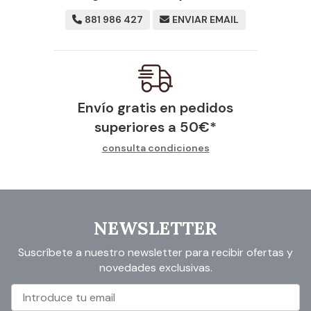
881 986 427
ENVIAR EMAIL
Envío gratis en pedidos
superiores a
50
€
*
consulta condiciones
NEWSLETTER
Suscríbete a nuestro newsletter para recibir ofertas y
novedades exclusivas.