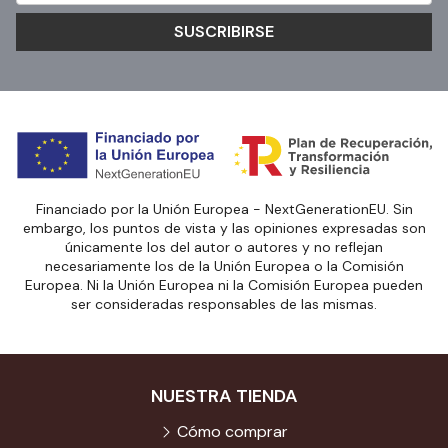
SUSCRIBIRSE
Financiado por la Unión Europea - NextGenerationEU. Sin
embargo, los puntos de vista y las opiniones expresadas son
únicamente los del autor o autores y no reflejan
necesariamente los de la Unión Europea o la Comisión
Europea. Ni la Unión Europea ni la Comisión Europea pueden
ser consideradas responsables de las mismas.
NUESTRA TIENDA
Cómo comprar