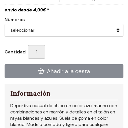
envío desde
4,99
€
*
Números
Cantidad
Añadir a la cesta
Información
Deportiva casual de chico en color azul marino con
combinaciones en marrón y detalles en el talón en
rayas blancas y azules. Suela de goma en color
blanco. Modelo cómodo y ligero para cualquier