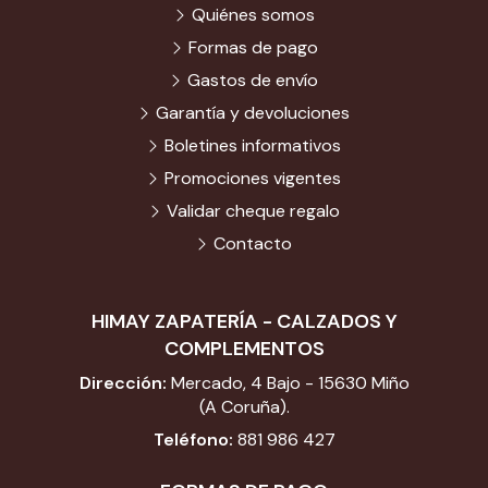
Quiénes somos
Formas de pago
Gastos de envío
Garantía y devoluciones
Boletines informativos
Promociones vigentes
Validar cheque regalo
Contacto
HIMAY ZAPATERÍA - CALZADOS Y
COMPLEMENTOS
Dirección:
Mercado, 4 Bajo - 15630 Miño
(A Coruña).
Teléfono:
881 986 427