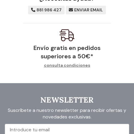
881 986 427
ENVIAR EMAIL
Envío gratis en pedidos
superiores a
50
€
*
consulta condiciones
NEWSLETTER
Suscríbete a nuestro newsletter para recibir ofertas y
novedades exclusivas.