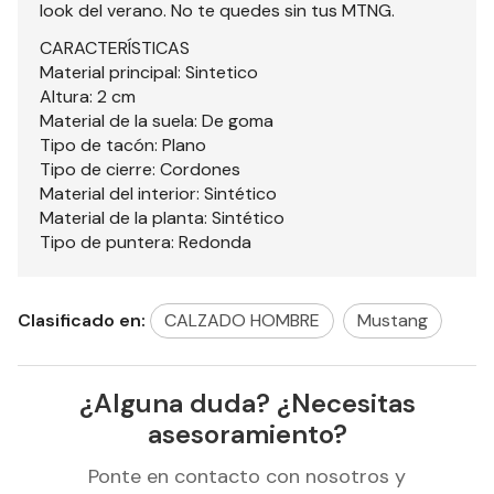
look del verano. No te quedes sin tus MTNG.
CARACTERÍSTICAS
Material principal: Sintetico
Altura: 2 cm
Material de la suela: De goma
Tipo de tacón: Plano
Tipo de cierre: Cordones
Material del interior: Sintético
Material de la planta: Sintético
Tipo de puntera: Redonda
Clasificado en:
CALZADO HOMBRE
Mustang
¿Alguna duda? ¿Necesitas
asesoramiento?
Ponte en contacto con nosotros y