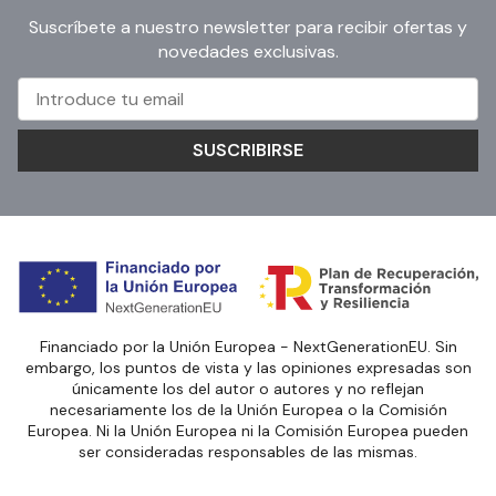
Suscríbete a nuestro newsletter para recibir ofertas y
novedades exclusivas.
SUSCRIBIRSE
Financiado por la Unión Europea - NextGenerationEU. Sin
embargo, los puntos de vista y las opiniones expresadas son
únicamente los del autor o autores y no reflejan
necesariamente los de la Unión Europea o la Comisión
Europea. Ni la Unión Europea ni la Comisión Europea pueden
ser consideradas responsables de las mismas.