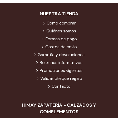
NUESTRA TIENDA
Cómo comprar
Quiénes somos
Formas de pago
Gastos de envío
Garantía y devoluciones
Boletines informativos
Promociones vigentes
Validar cheque regalo
Contacto
HIMAY ZAPATERÍA - CALZADOS Y
COMPLEMENTOS