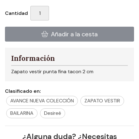
Cantidad
Añadir a la cesta
Información
Zapato vestir punta fina tacon 2 cm
Clasificado en:
AVANCE NUEVA COLECCIÓN
ZAPATO VESTIR
BAILARINA
Desireé
¿Alguna duda? ¿Necesitas