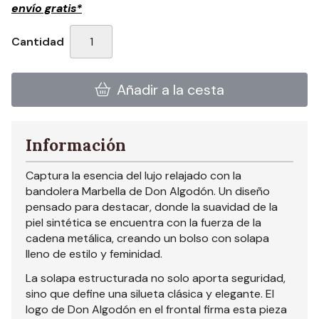
envío gratis*
Cantidad
Añadir a la cesta
Información
Captura la esencia del lujo relajado con la
bandolera Marbella de Don Algodón. Un diseño
pensado para destacar, donde la suavidad de la
piel sintética se encuentra con la fuerza de la
cadena metálica, creando un bolso con solapa
lleno de estilo y feminidad.
La solapa estructurada no solo aporta seguridad,
sino que define una silueta clásica y elegante. El
logo de Don Algodón en el frontal firma esta pieza