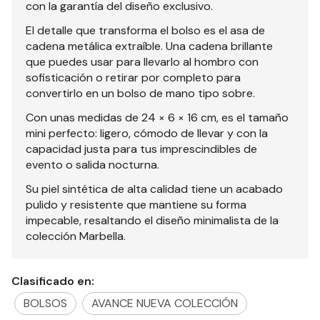
con la garantía del diseño exclusivo.
El detalle que transforma el bolso es el asa de
cadena metálica extraíble. Una cadena brillante
que puedes usar para llevarlo al hombro con
sofisticación o retirar por completo para
convertirlo en un bolso de mano tipo sobre.
Con unas medidas de 24 × 6 × 16 cm, es el tamaño
mini perfecto: ligero, cómodo de llevar y con la
capacidad justa para tus imprescindibles de
evento o salida nocturna.
Su piel sintética de alta calidad tiene un acabado
pulido y resistente que mantiene su forma
impecable, resaltando el diseño minimalista de la
colección Marbella.
Clasificado en:
BOLSOS
AVANCE NUEVA COLECCIÓN