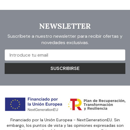
NEWSLETTER
Suscríbete a nuestro newsletter para recibir ofertas y
novedades exclusivas.
SUSCRIBIRSE
Financiado por la Unión Europea - NextGenerationEU. Sin
embargo, los puntos de vista y las opiniones expresadas son