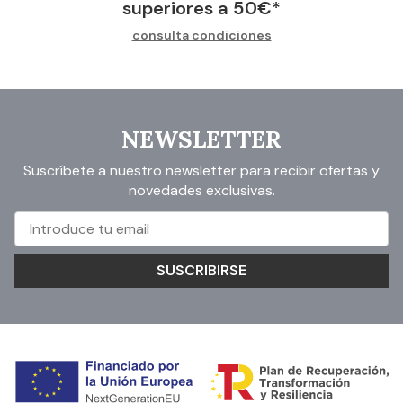
superiores a
50
€
*
consulta condiciones
NEWSLETTER
Suscríbete a nuestro newsletter para recibir ofertas y
novedades exclusivas.
SUSCRIBIRSE