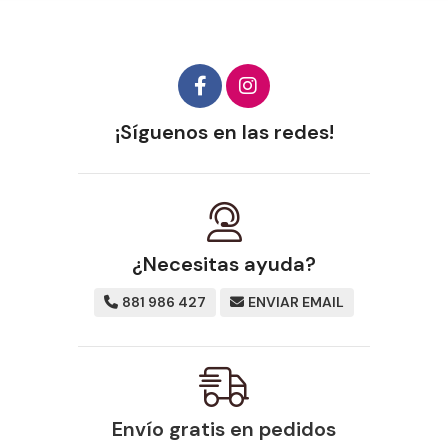
¡Síguenos en las redes!
¿Necesitas ayuda?
881 986 427
ENVIAR EMAIL
Envío gratis en pedidos