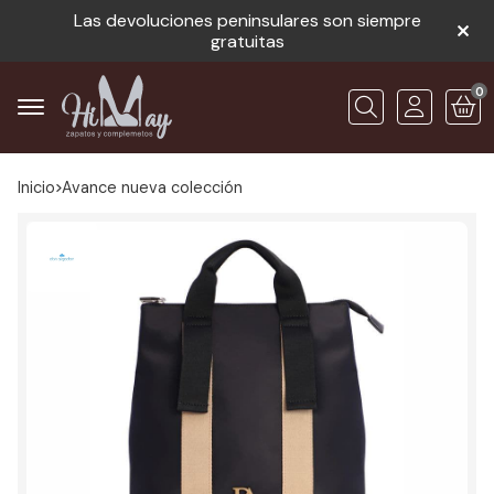
Las devoluciones peninsulares son siempre
gratuitas
0
Buscar
Inicio
avance nueva colección