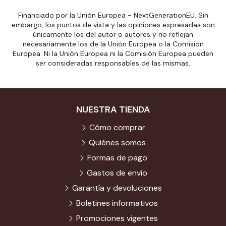
Financiado por la Unión Europea - NextGenerationEU. Sin
embargo, los puntos de vista y las opiniones expresadas son
únicamente los del autor o autores y no reflejan
necesariamente los de la Unión Europea o la Comisión
Europea. Ni la Unión Europea ni la Comisión Europea pueden
ser consideradas responsables de las mismas.
NUESTRA TIENDA
Cómo comprar
Quiénes somos
Formas de pago
Gastos de envío
Garantía y devoluciones
Boletines informativos
Promociones vigentes