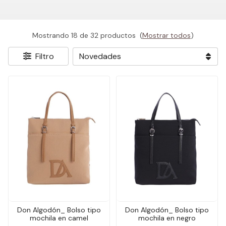
Mostrando 18 de 32 productos
(
Mostrar todos
)
Filtro
Don Algodón_ Bolso tipo
Don Algodón_ Bolso tipo
mochila en camel
mochila en negro