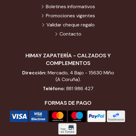
Boletines informativos
Promociones vigentes
Validar cheque regalo
Contacto
HIMAY ZAPATERÍA - CALZADOS Y
COMPLEMENTOS
Dirección:
Mercado, 4 Bajo - 15630 Miño
(A Coruña).
Teléfono:
881 986 427
FORMAS DE PAGO