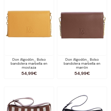
Don Algodón_ Bolso
Don Algodón_ Bolso
bandolera marbella en
bandolera marbella en
mostaza
marrón
54,99€
54,99€