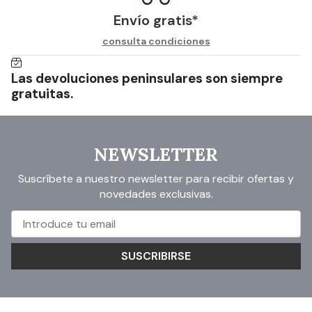
Envío gratis*
consulta condiciones
Las devoluciones peninsulares son siempre
gratuitas.
NEWSLETTER
Suscríbete a nuestro newsletter para recibir ofertas y
novedades exclusivas.
SUSCRIBIRSE