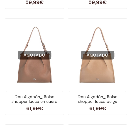
59,99€
59,99€
AGOTADO
AGOTADO
Don Algdoón_ Bolso
Don Algodón_ Bolso
shopper lucca en cuero
shopper lucca beige
61,99€
61,99€