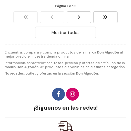
Página 1 de 2
Mostrar todos
Encuentra, compara y compra productos de la marca
Don Algodón
al
mejor precio en nuestra tienda online.
Información, características, fotos, precios y ofertas de artículos de la
familia
Don Algodón
. 32 productos disponibles en distintas categorías.
Novedades, outlet y ofertas en la sección
Don Algodón
.
¡Síguenos en las redes!