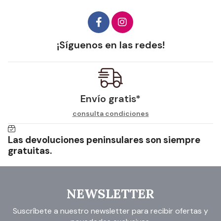
¡Síguenos en las redes!
Envío gratis*
consulta condiciones
Las devoluciones peninsulares son siempre
gratuitas.
NEWSLETTER
Suscríbete a nuestro newsletter para recibir ofertas y