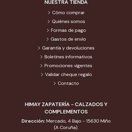
NUESTRA TIENDA
Cómo comprar
Quiénes somos
Formas de pago
Gastos de envío
Garantía y devoluciones
Boletines informativos
Promociones vigentes
Validar cheque regalo
Contacto
HIMAY ZAPATERÍA - CALZADOS Y
COMPLEMENTOS
Dirección:
Mercado, 4 Bajo - 15630 Miño
(A Coruña).