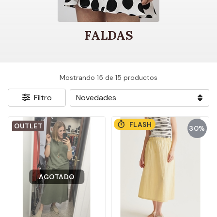
FALDAS
Mostrando 15 de 15 productos
Filtro
FLASH
OUTLET
30%
AGOTADO