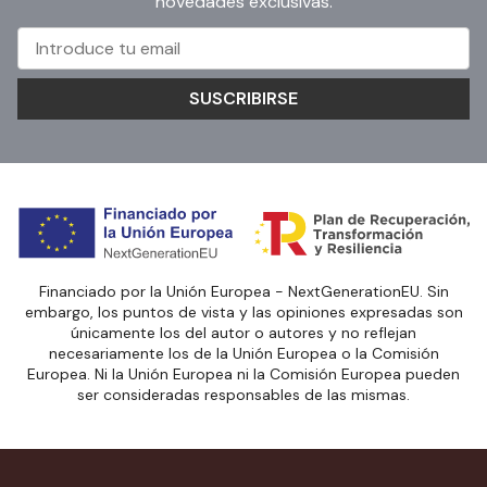
novedades exclusivas.
SUSCRIBIRSE
Financiado por la Unión Europea - NextGenerationEU. Sin
embargo, los puntos de vista y las opiniones expresadas son
únicamente los del autor o autores y no reflejan
necesariamente los de la Unión Europea o la Comisión
Europea. Ni la Unión Europea ni la Comisión Europea pueden
ser consideradas responsables de las mismas.