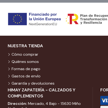
NUESTRA TIENDA
Cómo comprar
Quiénes somos
Formas de pago
Gastos de envío
Garantía y devoluciones
HIMAY ZAPATERÍA - CALZADOS Y
FO
COMPLEMENTOS
Dirección:
Mercado, 4 Bajo - 15630 Miño