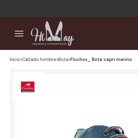
Inicio
calzado hombre
bota
Fluchos_ Bota capri marino