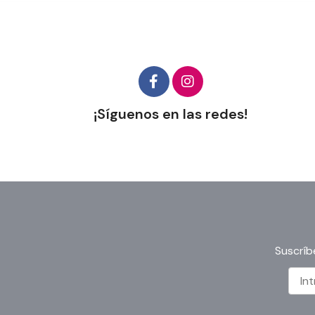
¡Síguenos en las redes!
Suscríb