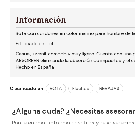
Información
Bota con cordones en color marino para hombre de l
Fabricado en piel
Casual, juvenil, cómodo y muy ligero. Cuenta con una p
ABSORBER eliminando la absorción de impactos y el esfu
Hecho en España
Clasificado en:
BOTA
Fluchos
REBAJAS
¿Alguna duda? ¿Necesitas asesora
Ponte en contacto con nosotros y resolveremos