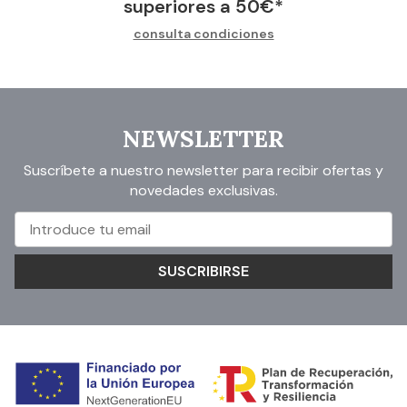
superiores a
50
€
*
consulta condiciones
NEWSLETTER
Suscríbete a nuestro newsletter para recibir ofertas y
novedades exclusivas.
SUSCRIBIRSE