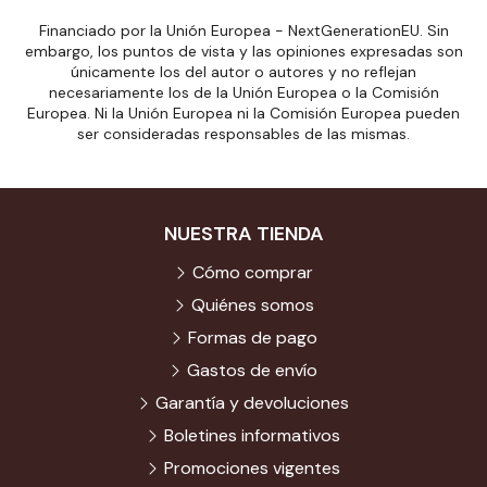
Financiado por la Unión Europea - NextGenerationEU. Sin
embargo, los puntos de vista y las opiniones expresadas son
únicamente los del autor o autores y no reflejan
necesariamente los de la Unión Europea o la Comisión
Europea. Ni la Unión Europea ni la Comisión Europea pueden
ser consideradas responsables de las mismas.
NUESTRA TIENDA
Cómo comprar
Quiénes somos
Formas de pago
Gastos de envío
Garantía y devoluciones
Boletines informativos
Promociones vigentes