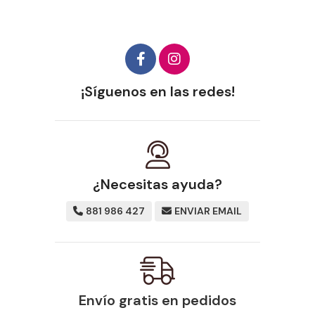
¡Síguenos en las redes!
¿Necesitas ayuda?
881 986 427
ENVIAR EMAIL
Envío gratis en pedidos