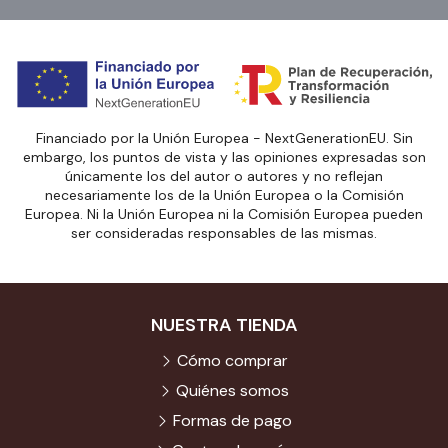
Financiado por la Unión Europea - NextGenerationEU. Sin
embargo, los puntos de vista y las opiniones expresadas son
únicamente los del autor o autores y no reflejan
necesariamente los de la Unión Europea o la Comisión
Europea. Ni la Unión Europea ni la Comisión Europea pueden
ser consideradas responsables de las mismas.
NUESTRA TIENDA
Cómo comprar
Quiénes somos
Formas de pago