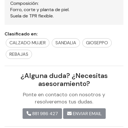
Composición:
Forro, corte y planta de piel.
Suela de TPR flexible.
Clasificado en:
CALZADO MUJER
SANDALIA
GIOSEPPO
REBAJAS
¿Alguna duda? ¿Necesitas
asesoramiento?
Ponte en contacto con nosotros y
resolveremos tus dudas.
881 986 427
ENVIAR EMAIL