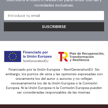
novedades exclusivas.
SUSCRIBIRSE
Financiado por la Unión Europea - NextGenerationEU. Sin
embargo, los puntos de vista y las opiniones expresadas son
únicamente los del autor o autores y no reflejan
necesariamente los de la Unión Europea o la Comisión
Europea. Ni la Unión Europea ni la Comisión Europea pueden
ser consideradas responsables de las mismas.