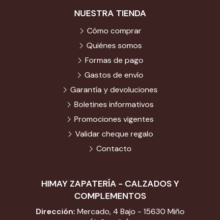
NUESTRA TIENDA
Cómo comprar
Quiénes somos
Formas de pago
Gastos de envío
Garantía y devoluciones
Boletines informativos
Promociones vigentes
Validar cheque regalo
Contacto
HIMAY ZAPATERÍA - CALZADOS Y
COMPLEMENTOS
Dirección:
Mercado, 4 Bajo - 15630 Miño