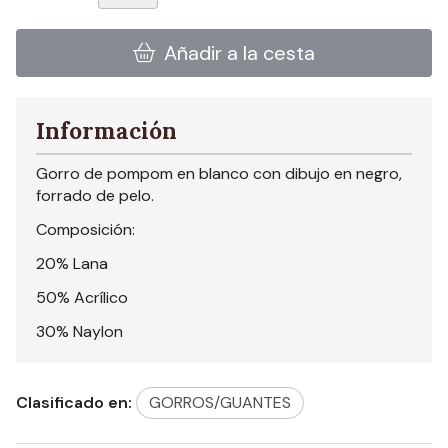
Añadir a la cesta
Información
Gorro de pompom en blanco con dibujo en negro,
forrado de pelo.
Composición:
20% Lana
50% Acrílico
30% Naylon
Clasificado en:
GORROS/GUANTES