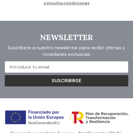
consulta condiciones
NEWSLETTER
Suscríbete a nuestro newsletter para recibir ofertas y
novedades exclusivas.
SUSCRIBIRSE