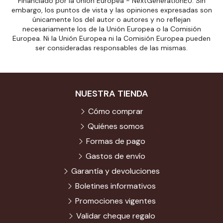
Financiado por la Unión Europea - NextGenerationEU. Sin
embargo, los puntos de vista y las opiniones expresadas son
únicamente los del autor o autores y no reflejan
necesariamente los de la Unión Europea o la Comisión
Europea. Ni la Unión Europea ni la Comisión Europea pueden
ser consideradas responsables de las mismas.
NUESTRA TIENDA
Cómo comprar
Quiénes somos
Formas de pago
Gastos de envío
Garantía y devoluciones
Boletines informativos
Promociones vigentes
Validar cheque regalo