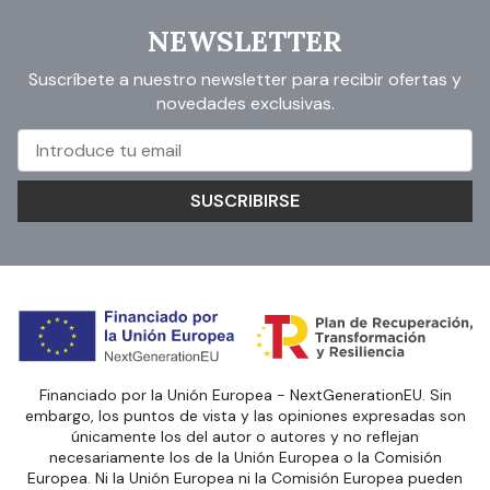
NEWSLETTER
Suscríbete a nuestro newsletter para recibir ofertas y
novedades exclusivas.
SUSCRIBIRSE
Financiado por la Unión Europea - NextGenerationEU. Sin
embargo, los puntos de vista y las opiniones expresadas son
únicamente los del autor o autores y no reflejan
necesariamente los de la Unión Europea o la Comisión
Europea. Ni la Unión Europea ni la Comisión Europea pueden