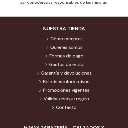
ser consideradas responsables de las mismas.
NUESTRA TIENDA
Cómo comprar
Quiénes somos
Formas de pago
Gastos de envío
Garantía y devoluciones
Boletines informativos
Promociones vigentes
Validar cheque regalo
Contacto
HIMAY ZAPATERÍA - CALZADOS Y