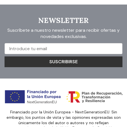
NEWSLETTER
Suscríbete a nuestro newsletter para recibir ofertas y
novedades exclusivas.
SUSCRIBIRSE
Financiado por la Unión Europea - NextGenerationEU. Sin
embargo, los puntos de vista y las opiniones expresadas son
únicamente los del autor o autores y no reflejan