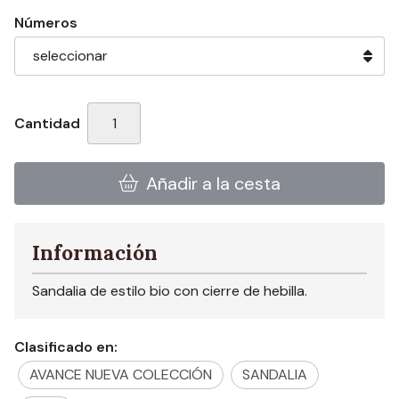
Números
Cantidad
Añadir a la cesta
Información
Sandalia de estilo bio con cierre de hebilla.
Clasificado en:
AVANCE NUEVA COLECCIÓN
SANDALIA