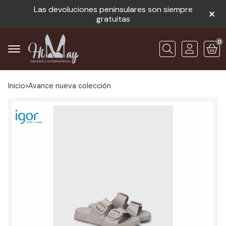
Las devoluciones peninsulares son siempre
gratuitas
0
Buscar
Inicio
avance nueva colección