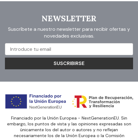
NEWSLETTER
Suscríbete a nuestro newsletter para recibir ofertas y
novedades exclusivas.
SUSCRIBIRSE
Financiado por la Unión Europea - NextGenerationEU. Sin
embargo, los puntos de vista y las opiniones expresadas son
únicamente los del autor o autores y no reflejan
necesariamente los de la Unión Europea o la Comisión