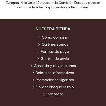
Europea. Ni la Unión Europea ni la Comisión Europea pueden
ser consideradas responsables de las mismas.
NUESTRA TIENDA
Cómo comprar
Quiénes somos
Formas de pago
Gastos de envío
Garantía y devoluciones
Boletines informativos
Promociones vigentes
Validar cheque regalo
Contacto