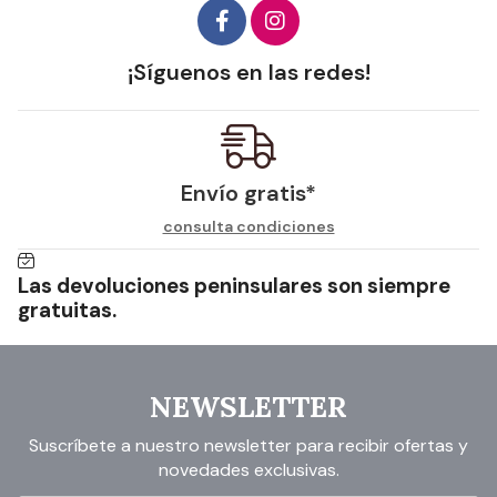
¡Síguenos en las redes!
Envío gratis*
consulta condiciones
Las devoluciones peninsulares son siempre
gratuitas.
NEWSLETTER
Suscríbete a nuestro newsletter para recibir ofertas y
novedades exclusivas.