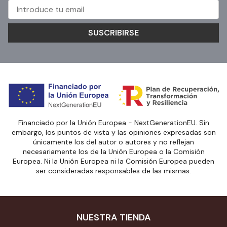
SUSCRIBIRSE
Financiado por la Unión Europea - NextGenerationEU. Sin
embargo, los puntos de vista y las opiniones expresadas son
únicamente los del autor o autores y no reflejan
necesariamente los de la Unión Europea o la Comisión
Europea. Ni la Unión Europea ni la Comisión Europea pueden
ser consideradas responsables de las mismas.
NUESTRA TIENDA