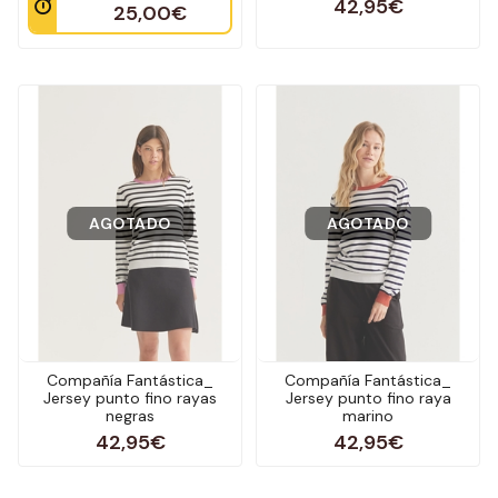
42,95€
25,00€
AGOTADO
AGOTADO
Compañía Fantástica_
Compañía Fantástica_
Jersey punto fino rayas
Jersey punto fino raya
negras
marino
42,95€
42,95€