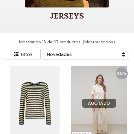
JERSEYS
Mostrando 18 de 67 productos
(
Mostrar todos
)
Filtro
30%
AGOTADO