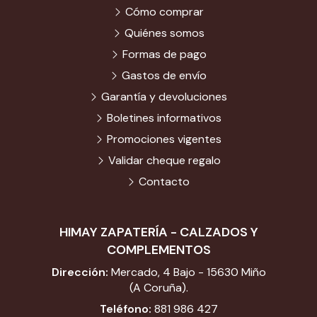
Cómo comprar
Quiénes somos
Formas de pago
Gastos de envío
Garantía y devoluciones
Boletines informativos
Promociones vigentes
Validar cheque regalo
Contacto
HIMAY ZAPATERÍA - CALZADOS Y
COMPLEMENTOS
Dirección:
Mercado, 4 Bajo - 15630 Miño
(A Coruña).
Teléfono:
881 986 427