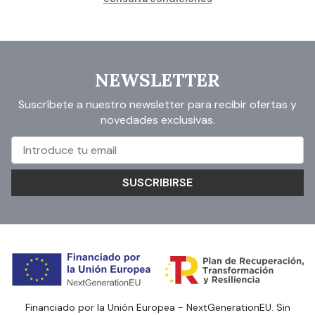
NEWSLETTER
Suscríbete a nuestro newsletter para recibir ofertas y
novedades exclusivas.
SUSCRIBIRSE
Financiado por la Unión Europea - NextGenerationEU. Sin