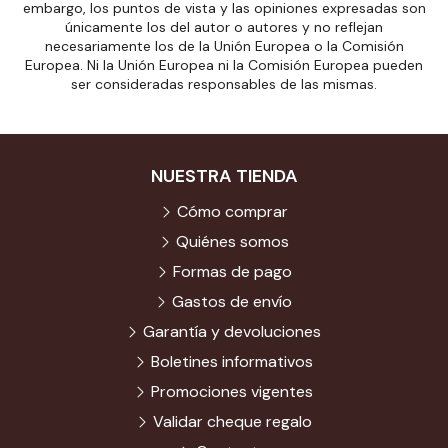
embargo, los puntos de vista y las opiniones expresadas son
únicamente los del autor o autores y no reflejan
necesariamente los de la Unión Europea o la Comisión
Europea. Ni la Unión Europea ni la Comisión Europea pueden
ser consideradas responsables de las mismas.
NUESTRA TIENDA
Cómo comprar
Quiénes somos
Formas de pago
Gastos de envío
Garantía y devoluciones
Boletines informativos
Promociones vigentes
Validar cheque regalo