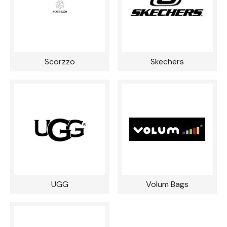
Scorzzo
Skechers
UGG
Volum Bags