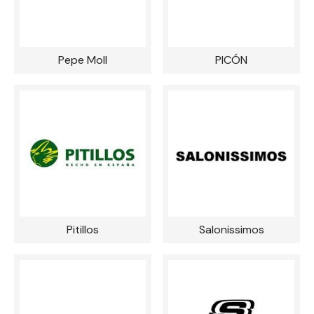
Pepe Moll
PICÓN
Pitillos
Salonissimos