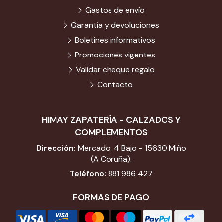
Gastos de envío
Garantía y devoluciones
Boletines informativos
Promociones vigentes
Validar cheque regalo
Contacto
HIMAY ZAPATERÍA - CALZADOS Y
COMPLEMENTOS
Dirección:
Mercado, 4 Bajo - 15630 Miño
(A Coruña).
Teléfono:
881 986 427
FORMAS DE PAGO