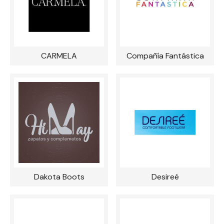
CARMELA
Compañía Fantástica
Dakota Boots
Desireé