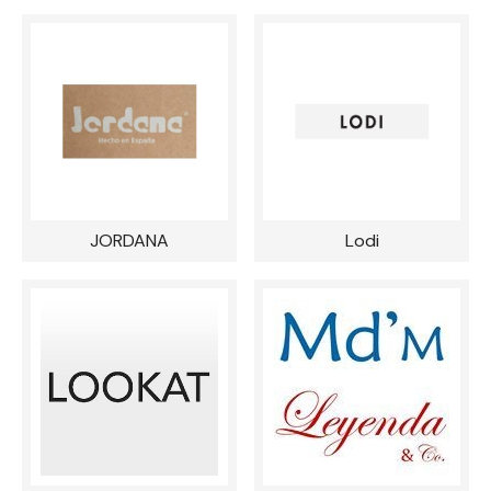
JORDANA
Lodi