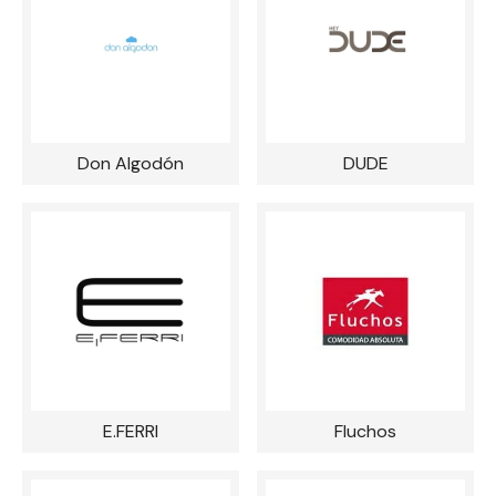
Don Algodón
DUDE
E.FERRI
Fluchos