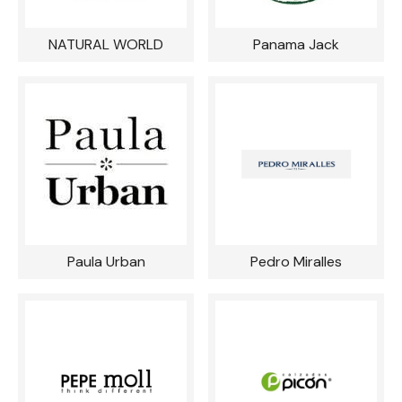
NATURAL WORLD
Panama Jack
Paula Urban
Pedro Miralles