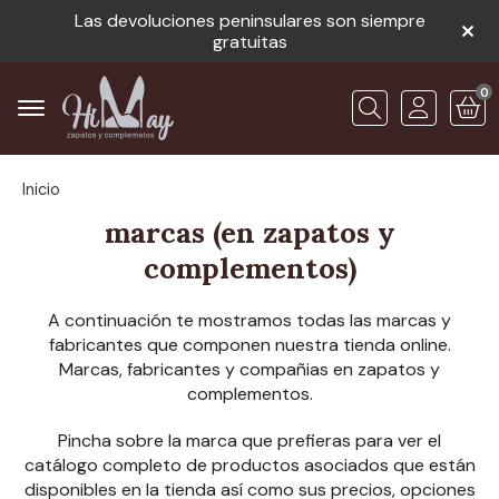
Las devoluciones peninsulares son siempre
gratuitas
0
Buscar
Inicio
marcas
(en zapatos y
complementos)
A continuación te mostramos todas las marcas y
fabricantes que componen nuestra tienda online.
Marcas, fabricantes y compañias en zapatos y
complementos.
Pincha sobre la marca que prefieras para ver el
catálogo completo de productos asociados que están
disponibles en la tienda así como sus precios, opciones