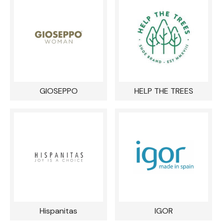
GIOSEPPO
HELP THE TREES
Hispanitas
IGOR