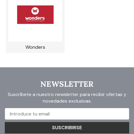
Wonders
NEWSLETTER
Suscríbete a nuestro newsletter para recibir ofertas y
novedades exclusivas.
SUSCRIBIRSE