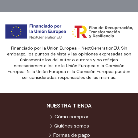
Financiado por la Unión Europea - NextGenerationEU. Sin
embargo, los puntos de vista y las opiniones expresadas son
únicamente los del autor o autores y no reflejan
necesariamente los de la Unión Europea o la Comisión
Europea. Ni la Unión Europea ni la Comisión Europea pueden
ser consideradas responsables de las mismas.
NUESTRA TIENDA
Cómo comprar
Quiénes somos
Formas de pago