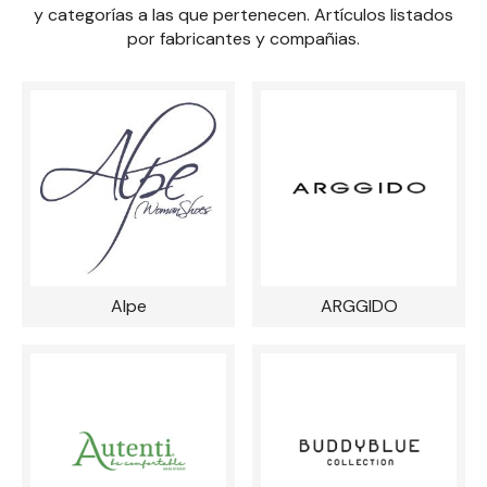
y categorías a las que pertenecen. Artículos listados
por fabricantes y compañias.
Alpe
ARGGIDO