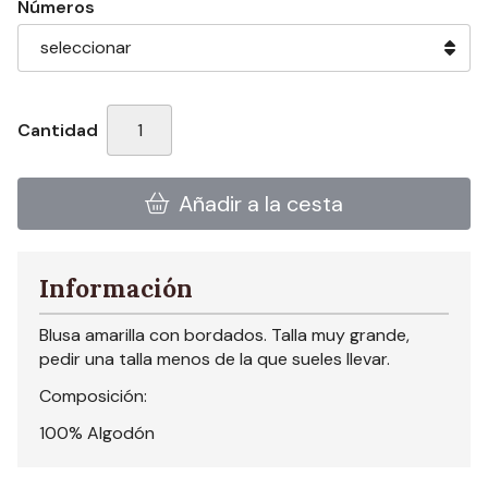
Números
Cantidad
Añadir a la cesta
Información
Blusa amarilla con bordados. Talla muy grande,
pedir una talla menos de la que sueles llevar.
Composición:
100% Algodón