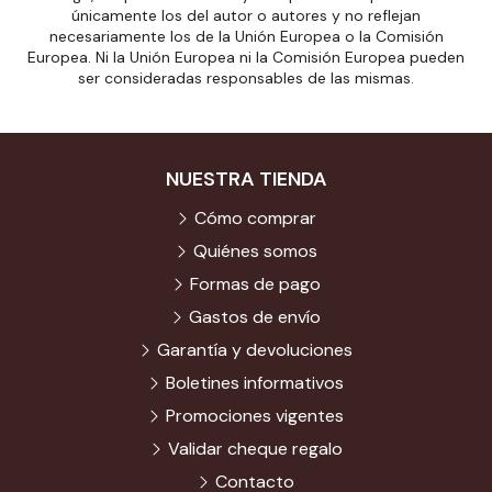
únicamente los del autor o autores y no reflejan
necesariamente los de la Unión Europea o la Comisión
Europea. Ni la Unión Europea ni la Comisión Europea pueden
ser consideradas responsables de las mismas.
NUESTRA TIENDA
Cómo comprar
Quiénes somos
Formas de pago
Gastos de envío
Garantía y devoluciones
Boletines informativos
Promociones vigentes
Validar cheque regalo
Contacto