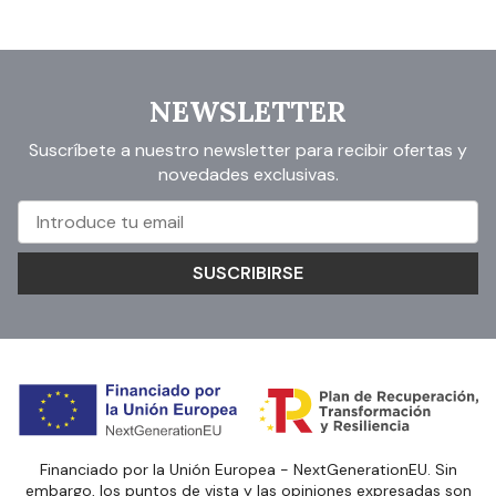
NEWSLETTER
Suscríbete a nuestro newsletter para recibir ofertas y
novedades exclusivas.
SUSCRIBIRSE
Financiado por la Unión Europea - NextGenerationEU. Sin
embargo, los puntos de vista y las opiniones expresadas son