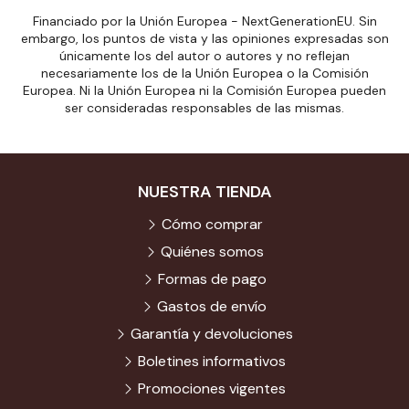
Financiado por la Unión Europea - NextGenerationEU. Sin
embargo, los puntos de vista y las opiniones expresadas son
únicamente los del autor o autores y no reflejan
necesariamente los de la Unión Europea o la Comisión
Europea. Ni la Unión Europea ni la Comisión Europea pueden
ser consideradas responsables de las mismas.
NUESTRA TIENDA
Cómo comprar
Quiénes somos
Formas de pago
Gastos de envío
Garantía y devoluciones
Boletines informativos
Promociones vigentes