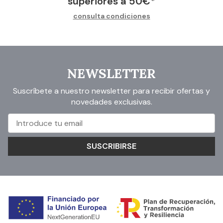
superiores a
50
€
*
consulta condiciones
NEWSLETTER
Suscríbete a nuestro newsletter para recibir ofertas y
novedades exclusivas.
SUSCRIBIRSE