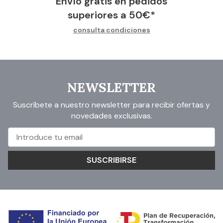
Envío gratis en pedidos
superiores a
50
€
*
consulta condiciones
NEWSLETTER
Suscríbete a nuestro newsletter para recibir ofertas y
novedades exclusivas.
SUSCRIBIRSE