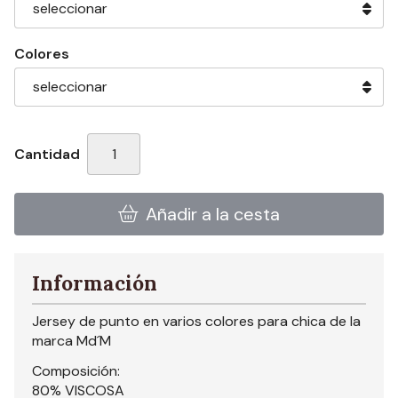
Colores
Cantidad
Añadir a la cesta
Información
Jersey de punto en varios colores para chica de la
marca Md´M
Composición:
80% VISCOSA