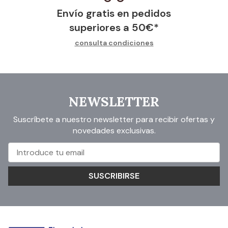
Envío gratis en pedidos
superiores a
50
€
*
consulta condiciones
NEWSLETTER
Suscríbete a nuestro newsletter para recibir ofertas y
novedades exclusivas.
SUSCRIBIRSE