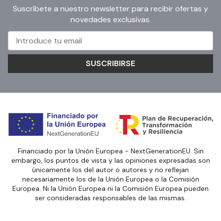
Suscríbete a nuestro newsletter para recibir ofertas y
novedades exclusivas.
SUSCRIBIRSE
Financiado por la Unión Europea - NextGenerationEU. Sin
embargo, los puntos de vista y las opiniones expresadas son
únicamente los del autor o autores y no reflejan
necesariamente los de la Unión Europea o la Comisión
Europea. Ni la Unión Europea ni la Comisión Europea pueden
ser consideradas responsables de las mismas.