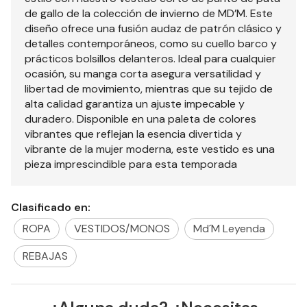
de gallo de la colección de invierno de MD’M. Este
diseño ofrece una fusión audaz de patrón clásico y
detalles contemporáneos, como su cuello barco y
prácticos bolsillos delanteros. Ideal para cualquier
ocasión, su manga corta asegura versatilidad y
libertad de movimiento, mientras que su tejido de
alta calidad garantiza un ajuste impecable y
duradero. Disponible en una paleta de colores
vibrantes que reflejan la esencia divertida y
vibrante de la mujer moderna, este vestido es una
pieza imprescindible para esta temporada
Clasificado en:
ROPA
VESTIDOS/MONOS
Md´M Leyenda
REBAJAS