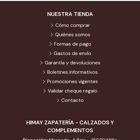
NUESTRA TIENDA
Cómo comprar
Quiénes somos
Formas de pago
Gastos de envío
Garantía y devoluciones
Boletines informativos
Promociones vigentes
Validar cheque regalo
Contacto
HIMAY ZAPATERÍA - CALZADOS Y
COMPLEMENTOS