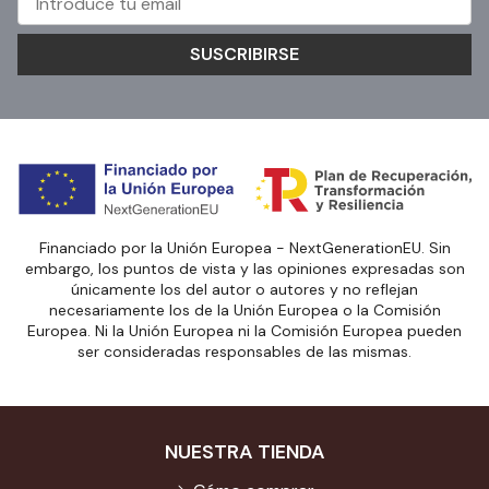
SUSCRIBIRSE
Financiado por la Unión Europea - NextGenerationEU. Sin
embargo, los puntos de vista y las opiniones expresadas son
únicamente los del autor o autores y no reflejan
necesariamente los de la Unión Europea o la Comisión
Europea. Ni la Unión Europea ni la Comisión Europea pueden
ser consideradas responsables de las mismas.
NUESTRA TIENDA