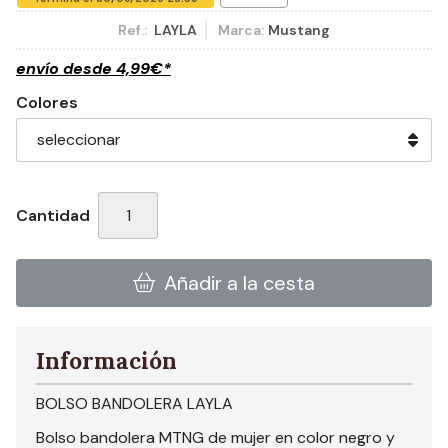
Ref.:
LAYLA
Marca:
Mustang
envío desde
4,99
€
*
Colores
Cantidad
Añadir a la cesta
Información
BOLSO BANDOLERA LAYLA
Bolso bandolera MTNG de mujer en color negro y