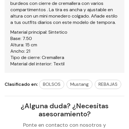
burdeos con cierre de cremallera con varios
compartimentos . La tira es ancha y ajustable en
altura con un mini monedero colgado. Añade estilo
a tus outfits diarios con este modelo de tempora.
Material principal: Sintetico
Base: 7.50
Altura: 15 cm
Ancho: 21
Tipo de cierre: Cremallera
Material del interior: Textil
Clasificado en:
BOLSOS
Mustang
REBAJAS
¿Alguna duda? ¿Necesitas
asesoramiento?
Ponte en contacto con nosotros y