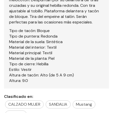
cruzadas y su original hebilla redonda. Con tira
ajustable al tobillo. Plataforma delantera y tacón
de bloque. Tira del empeine al talón. Serán
perfectas para las ocasiones más especiales.
Tipo de tacón: Bloque
Tipo de puntera: Redonda
Material de la suela: Sintética
Material del interior: Textil
Material principal: Textil
Material de la planta: Piel
Tipo de cierre: Hebilla
Estilo: Vestir
Altura de tacón: Alto (de 5 A 9 cm)
Altura: 9.0
Clasificado en:
CALZADO MUJER
SANDALIA
Mustang