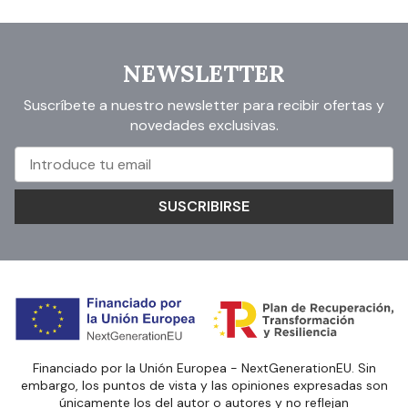
NEWSLETTER
Suscríbete a nuestro newsletter para recibir ofertas y
novedades exclusivas.
SUSCRIBIRSE
Financiado por la Unión Europea - NextGenerationEU. Sin
embargo, los puntos de vista y las opiniones expresadas son
únicamente los del autor o autores y no reflejan