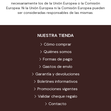
necesariamente los de la Unión Europea o la Comisión
Europea. Ni la Unión Europea ni la Comisión Europea pueden
ser consideradas responsables de las mismas.
NUESTRA TIENDA
Cómo comprar
Quiénes somos
Formas de pago
Gastos de envío
Garantía y devoluciones
Boletines informativos
Promociones vigentes
Validar cheque regalo
Contacto