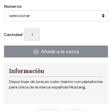
Números
Cantidad
Añadir a la cesta
Información
Deportivas de lona en color marino con plataforma
para chica de la marca española Mustang.