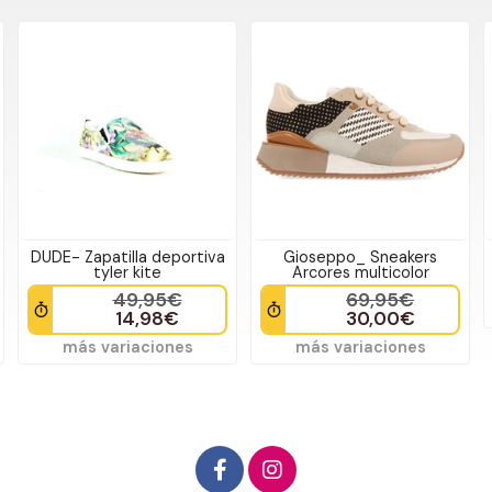
DUDE- Zapatilla deportiva
Gioseppo_ Sneakers
tyler kite
Arcores multicolor
49,95€
69,95€
14,98€
30,00€
más variaciones
más variaciones