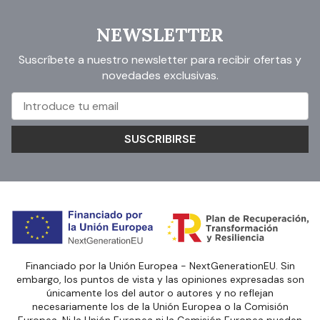
NEWSLETTER
Suscríbete a nuestro newsletter para recibir ofertas y
novedades exclusivas.
SUSCRIBIRSE
Financiado por la Unión Europea - NextGenerationEU. Sin
embargo, los puntos de vista y las opiniones expresadas son
únicamente los del autor o autores y no reflejan
necesariamente los de la Unión Europea o la Comisión